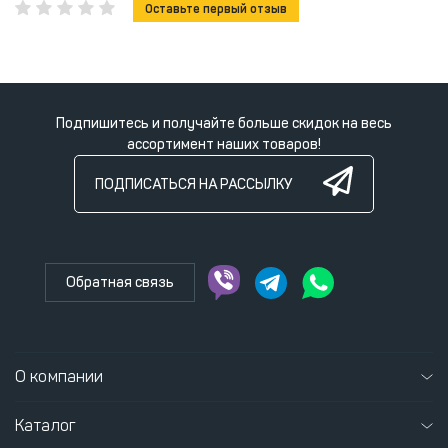
Оставьте первый отзыв
Подпишитесь и получайте больше скидок на весь
ассортимент наших товаров!
ПОДПИСАТЬСЯ НА РАССЫЛКУ
Обратная связь
О компании
Каталог