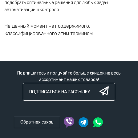
подобрать оптимальные решения для любых задач
автоматизации и контроля.
На данный момент нет содержимого,
классифицированного этим термином.
Подпишитесь и получайте больше скидок на весь
ассортимент наших товаров!
ПОДПИСАТЬСЯ НА РАССЫЛКУ
Обратная связь