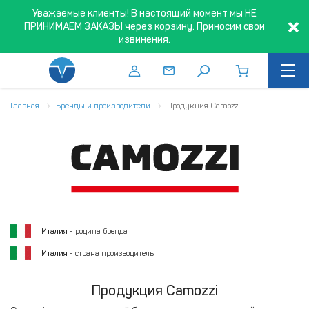
Уважаемые клиенты! В настоящий момент мы НЕ
ПРИНИМАЕМ ЗАКАЗЫ через корзину. Приносим свои
извинения.
Главная
Бренды и производители
Продукция Camozzi
Италия
- родина бренда
Италия
- страна производитель
Продукция Camozzi