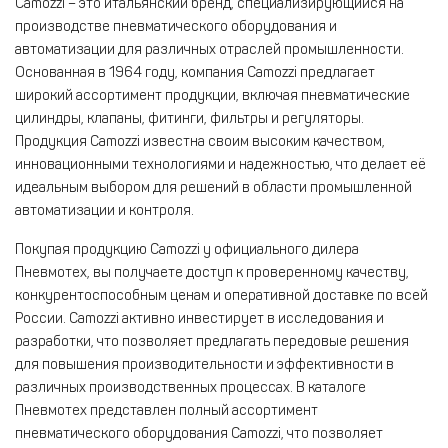
Camozzi – это итальянский бренд, специализирующийся на
производстве пневматического оборудования и
автоматизации для различных отраслей промышленности.
Основанная в 1964 году, компания Camozzi предлагает
широкий ассортимент продукции, включая пневматические
цилиндры, клапаны, фитинги, фильтры и регуляторы.
Продукция Camozzi известна своим высоким качеством,
инновационными технологиями и надежностью, что делает её
идеальным выбором для решений в области промышленной
автоматизации и контроля.
Покупая продукцию Camozzi у официального дилера
Пневмотех, вы получаете доступ к проверенному качеству,
конкурентоспособным ценам и оперативной доставке по всей
России. Camozzi активно инвестирует в исследования и
разработки, что позволяет предлагать передовые решения
для повышения производительности и эффективности в
различных производственных процессах. В каталоге
Пневмотех представлен полный ассортимент
пневматического оборудования Camozzi, что позволяет