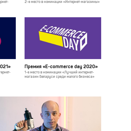
рнет-
2-е место в номинации «Интернет-магазины»
021»
Премия «E-commerce day 2020»
ернет-
1-е место в номинации «Лучший интернет-
магазин Беларуси среди малого бизнеса»