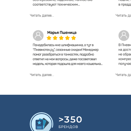
Читать далее...
Читать да
Читать далее...
Читать да
>350
БРЕНДОВ