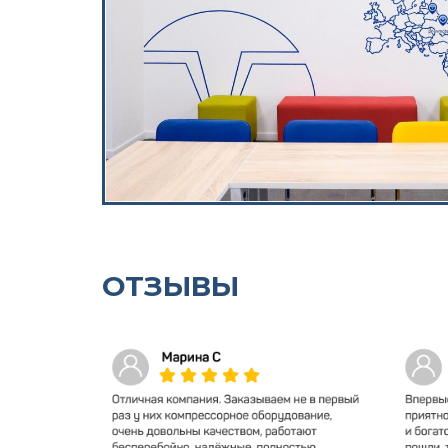
ОТЗЫВЫ