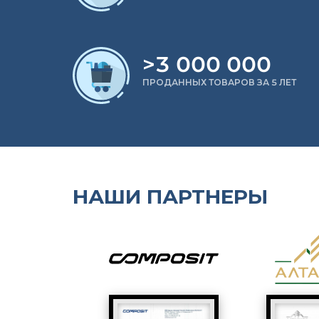
>3 000 000
ПРОДАННЫХ ТОВАРОВ ЗА 5 ЛЕТ
НАШИ ПАРТНЕРЫ