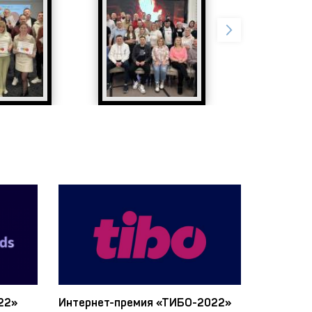
22»
Интернет-премия «ТИБО-2022»