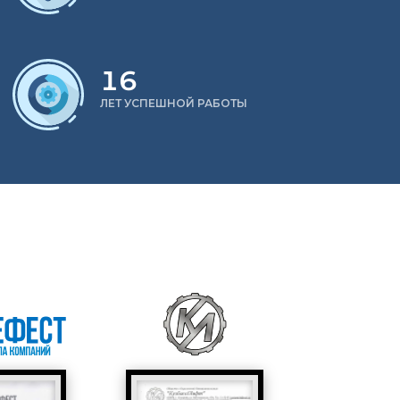
16
ЛЕТ УСПЕШНОЙ РАБОТЫ