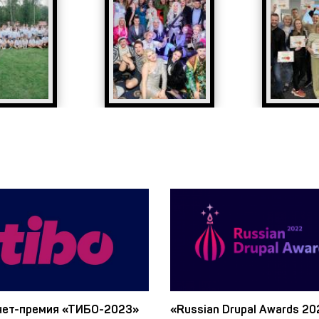
нет-премия «ТИБО-2023»
«Russian Drupal Awards 20