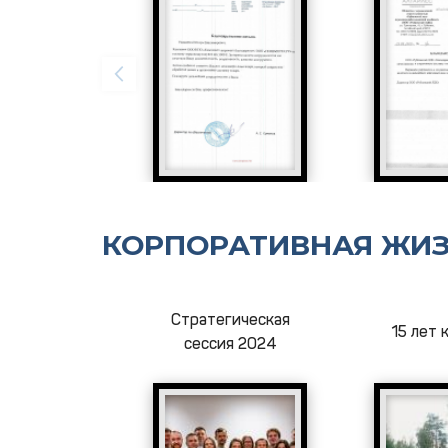
КОРПОРАТИВНАЯ ЖИ
Стратегическая
15 лет 
сессия 2024