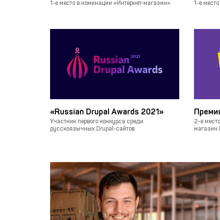
1-е место в номинации «Интернет-магазин»
1-е место
«Russian Drupal Awards 2021»
Премия
Участник первого конкурса среди
2-е мест
русскоязычных Drupal-сайтов
магазин 