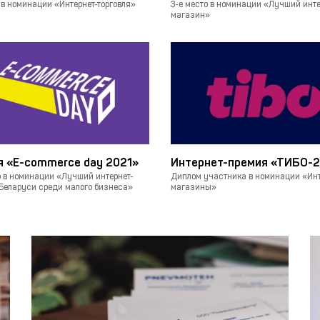
 в номинации «Интернет-торговля»
3-е место в номинации «Лучший инте
магазин»
 «E-commerce day 2021»
Интернет-премия «ТИБО-2
о в номинации «Лучший интернет-
Диплом участника в номинации «Инт
Беларуси среди малого бизнеса»
магазины»