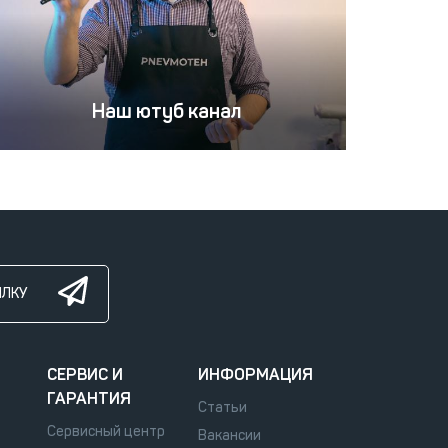
Наш ютуб канал
ЫЛКУ
СЕРВИС И
ИНФОРМАЦИЯ
ГАРАНТИЯ
Статьи
Сервисный центр
Вакансии