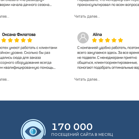
лее...
Читать далее...
лее...
Читать далее...
170 000
ПОСЕЩЕНИЙ САЙТА В МЕСЯЦ