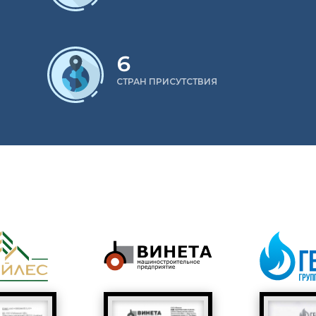
6
СТРАН ПРИСУТСТВИЯ