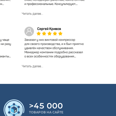
Читать далее...
Читать далее...
>45 000
ТОВАРОВ НА САЙТЕ