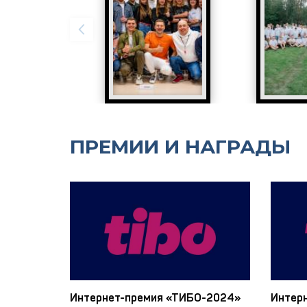
ПРЕМИИ И НАГРАДЫ
Интернет-премия «ТИБО-2024»
Интер