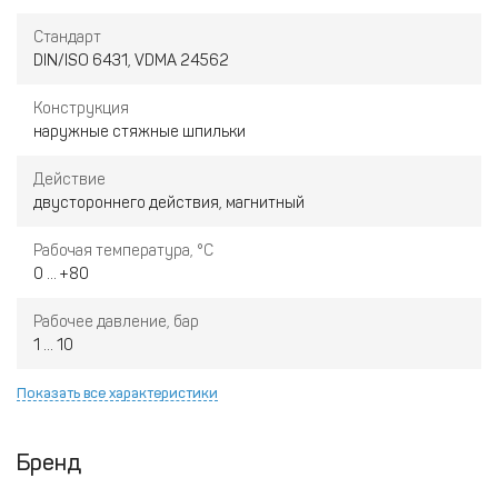
Стандарт
DIN/ISO 6431, VDMA 24562
Конструкция
наружные стяжные шпильки
Действие
двустороннего действия, магнитный
Рабочая температура, °С
0 ... +80
Рабочее давление, бар
1 ... 10
Показать все характеристики
Бренд