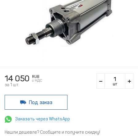
14 050
RUB
c НДС
шт
за 1 шт.
Под заказ
Заказать через WhatsApp
Нашли дешевле? Сообщите и получите скидку!