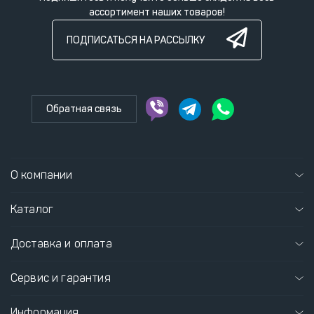
ассортимент наших товаров!
ПОДПИСАТЬСЯ НА РАССЫЛКУ
Обратная связь
О компании
Каталог
Доставка и оплата
Сервис и гарантия
Информация