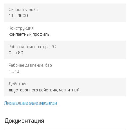
Скорость, мм/с
10 .... 1000
Конструкция
компактный профиль
Рабочая температура, °С
0 ... +80
Рабочее давление, бар
1 ... 10
Действие
двустороннего действия, магнитный
Показать все характеристики
Документация