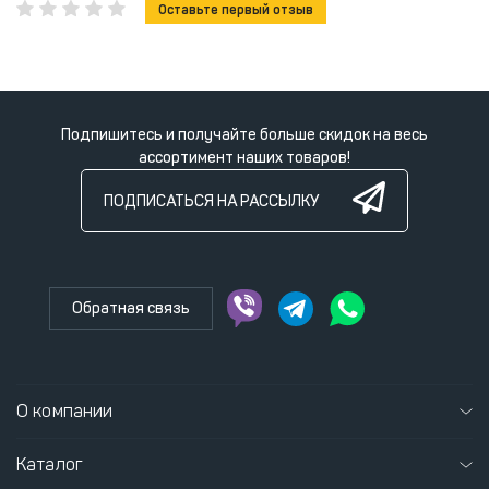
Оставьте первый отзыв
Подпишитесь и получайте больше скидок на весь
ассортимент наших товаров!
ПОДПИСАТЬСЯ НА РАССЫЛКУ
Обратная связь
О компании
Каталог