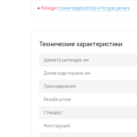
Конкурс
сними видеообзор и получи деньги
Технические характеристики
Диаметр цилиндра, мм
Длина хода поршня, мм
Присоединение
Резьба штока
Стандарт
Конструкция