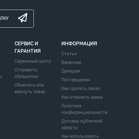
ЫЛКУ
СЕРВИС И
ИНФОРМАЦИЯ
ГАРАНТИЯ
Статьи
Сервисный центр
Вакансии
Отправить
Дилерам
ы
обращение
Поставщикам
Обменять или
Как сделать заказ
вернуть товар
Как отменить заказ
Политика
конфиденциальности
Договор публичной
оферты
Как использовать