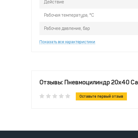
Действие
Рабочая температура, °С
Рабочее давление, бар
Показать все характеристики
Отзывы: Пневмоцилиндр 20x40 C
Оставьте первый отзыв