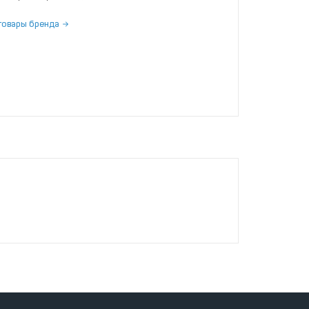
товары бренда