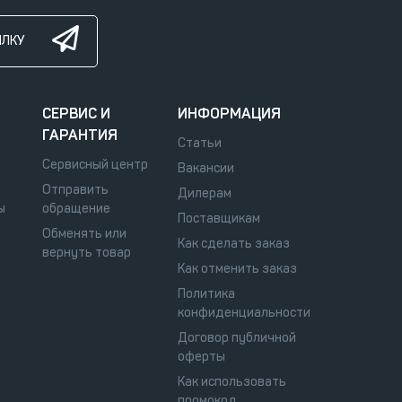
ЫЛКУ
СЕРВИС И
ИНФОРМАЦИЯ
ГАРАНТИЯ
Статьи
Сервисный центр
Вакансии
Отправить
Дилерам
ы
обращение
Поставщикам
Обменять или
Как сделать заказ
вернуть товар
Как отменить заказ
Политика
конфиденциальности
Договор публичной
оферты
Как использовать
промокод