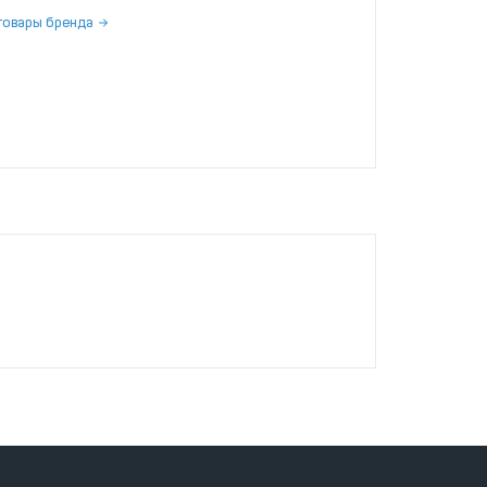
товары бренда