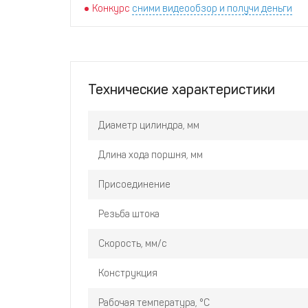
Конкурс
сними видеообзор и получи деньги
Технические характеристики
Диаметр цилиндра, мм
Длина хода поршня, мм
Присоединение
Резьба штока
Скорость, мм/с
Конструкция
Рабочая температура, °С