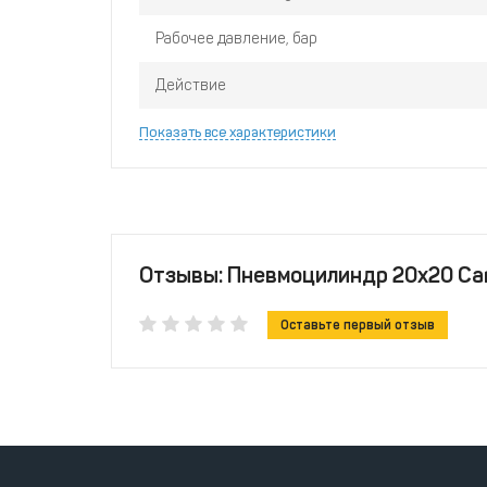
Рабочее давление, бар
Действие
Показать все характеристики
Отзывы: Пневмоцилиндр 20x20 Ca
Оставьте первый отзыв