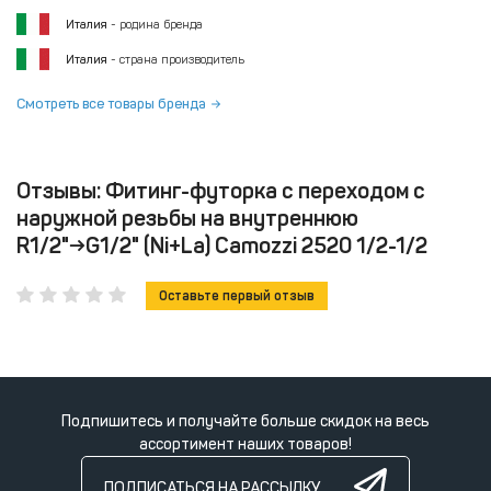
Италия
- родина бренда
Италия
- страна производитель
Смотреть все товары бренда
Отзывы: Фитинг-футорка с переходом с
наружной резьбы на внутреннюю
R1/2"→G1/2" (Ni+La) Camozzi 2520 1/2-1/2
Оставьте первый отзыв
Подпишитесь и получайте больше скидок на весь
ассортимент наших товаров!
ПОДПИСАТЬСЯ НА РАССЫЛКУ