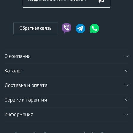
Обратная связь
О компании
Каталог
Доставка и оплата
Сервис и гарантия
Информация