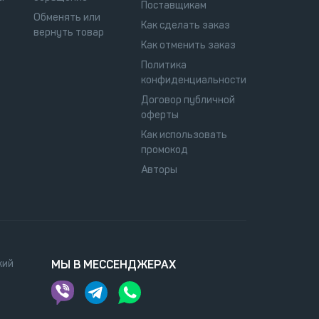
Поставщикам
Обменять или
Как сделать заказ
вернуть товар
Как отменить заказ
Политика
конфиденциальности
Договор публичной
оферты
Как использовать
промокод
Авторы
кий
МЫ В МЕССЕНДЖЕРАХ