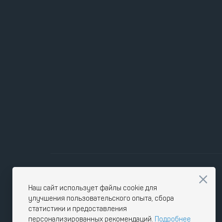
Наш сайт использует файлы cookie для
улучшения пользовательского опыта, сбора
статистики и предоставления
персонализированных рекомендаций.
Подробнее