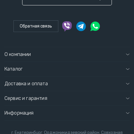
Обратная связь
О компании
Каталог
Доставка и оплата
Сервис и гарантия
Информация
г. Екатеринбург, Орджоникидзевский район, Совхозная