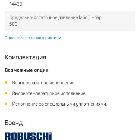
14430
Предельно-остаточное давление (абс.), мбар
500
Показать все характеристики
Комплектация
Возможные опции:
Взрывозащитное исполнение.
Высокотемпературное исполнение.
Исполнение со специальными уплотнениями.
Бренд