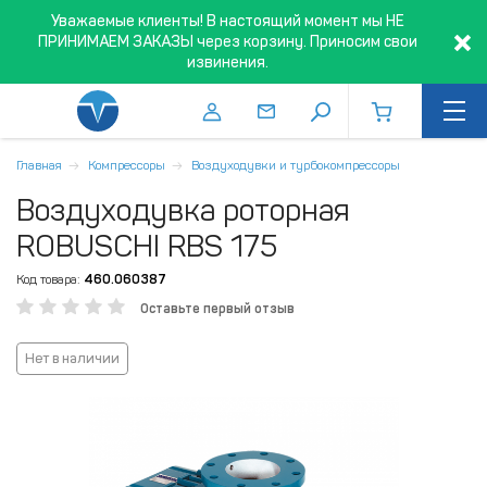
Уважаемые клиенты! В настоящий момент мы НЕ
ПРИНИМАЕМ ЗАКАЗЫ через корзину. Приносим свои
извинения.
Главная
Компрессоры
Воздуходувки и турбокомпрессоры
Воздуходувка роторная
ROBUSCHI RBS 175
Код товара:
460.060387
Оставьте первый отзыв
Нет в наличии