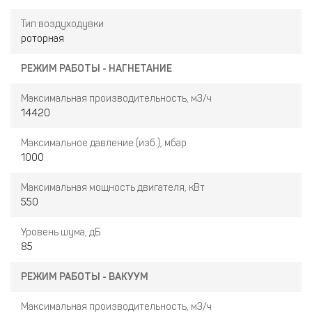
Тип воздуходувки
роторная
РЕЖИМ РАБОТЫ - НАГНЕТАНИЕ
Максимальная производительность, м3/ч
14420
Максимальное давление (изб.), мбар
1000
Максимальная мощность двигателя, кВт
550
Уровень шума, дБ
85
РЕЖИМ РАБОТЫ - ВАКУУМ
Максимальная производительность, м3/ч