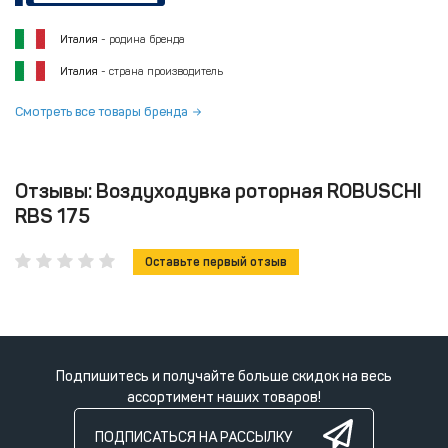
Италия
- родина бренда
Италия
- страна производитель
Смотреть все товары бренда
Отзывы: Воздуходувка роторная ROBUSCHI
RBS 175
Оставьте первый отзыв
Подпишитесь и получайте больше скидок на весь
ассортимент наших товаров!
ПОДПИСАТЬСЯ НА РАССЫЛКУ