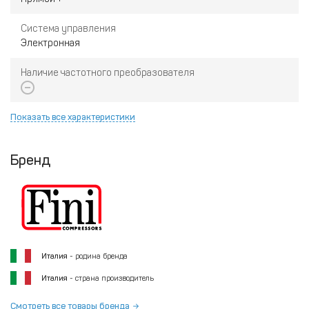
Система управления
Электронная
Наличие частотного преобразователя
Показать все характеристики
Бренд
Италия
- родина бренда
Италия
- страна производитель
Смотреть все товары бренда