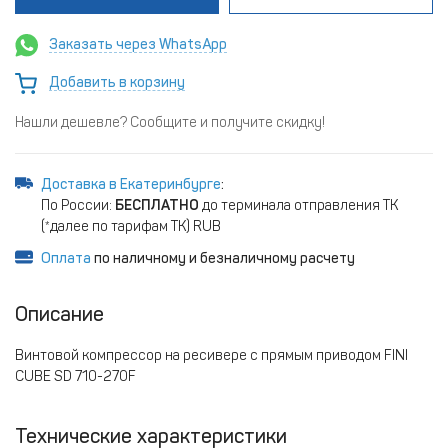
Заказать через WhatsApp
Добавить в корзину
Нашли дешевле? Сообщите и получите скидку!
Доставка в Екатеринбурге
:
По России:
БЕСПЛАТНО
до терминала отправления ТК
(*далее по тарифам ТК) RUB
Оплата
по наличному и безналичному расчету
Описание
Винтовой компрессор на ресивере с прямым приводом FINI
CUBE SD 710-270F
Технические характеристики