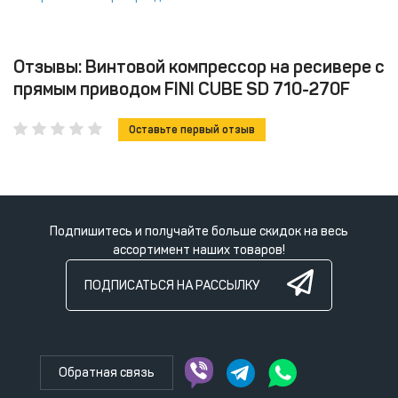
Отзывы: Винтовой компрессор на ресивере с
прямым приводом FINI CUBE SD 710-270F
Оставьте первый отзыв
Подпишитесь и получайте больше скидок на весь
ассортимент наших товаров!
ПОДПИСАТЬСЯ НА РАССЫЛКУ
Обратная связь