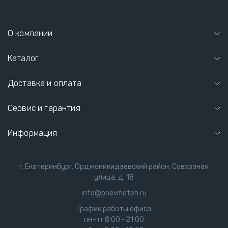
О компании
Каталог
Доставка и оплата
Сервис и гарантия
Информация
г. Екатеринбург, Орджоникидзевский район, Совхозная
улица, д. 18
info@pnevmoteh.ru
График работы офиса
пн-пт 8:00 - 21:00