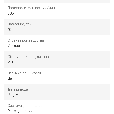
Производительность, л/мин
385
Давление, атм
10
Страна производства
Италия
Объем ресивера, литров
200
Наличие осушителя
Да
Тип привода
Poly-V
Система управления
Реле давления