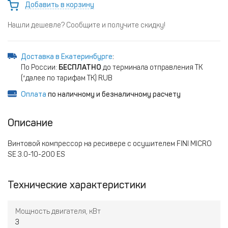
Добавить в корзину
Нашли дешевле? Сообщите и получите скидку!
Доставка в Екатеринбурге
:
По России:
БЕСПЛАТНО
до терминала отправления ТК
(*далее по тарифам ТК) RUB
Оплата
по наличному и безналичному расчету
Описание
Винтовой компрессор на ресивере с осушителем FINI MICRO
SE 3.0-10-200 ES
Технические характеристики
Мощность двигателя, кВт
3