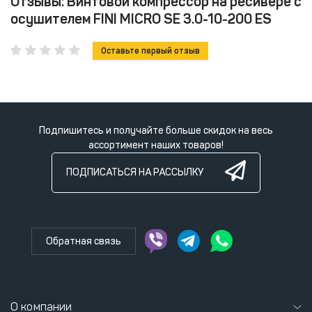
Отзывы: Винтовой компрессор на ресивере с
осушителем FINI MICRO SE 3.0-10-200 ES
Оставьте первый отзыв
Подпишитесь и получайте больше скидок на весь
ассортимент наших товаров!
ПОДПИСАТЬСЯ НА РАССЫЛКУ
Обратная связь
О компании