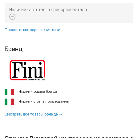
Наличие частотного преобразователя
Показать все характеристики
Бренд
Италия
- родина бренда
Италия
- страна производитель
Смотреть все товары бренда