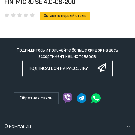
FINI MICRO SE 4.0-08-200
Оставьте первый отзыв
Подпишитесь и получайте больше скидок на весь
ассортимент наших товаров!
ПОДПИСАТЬСЯ НА РАССЫЛКУ
Обратная связь
О компании