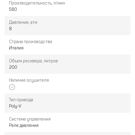
Производительность, л/мин
580
Давление, атм
8
Страна производства
Италия
Объем ресивера, литров
200
Наличие осушителя
Тип привода
Poly-V
Система управления
Реле давления