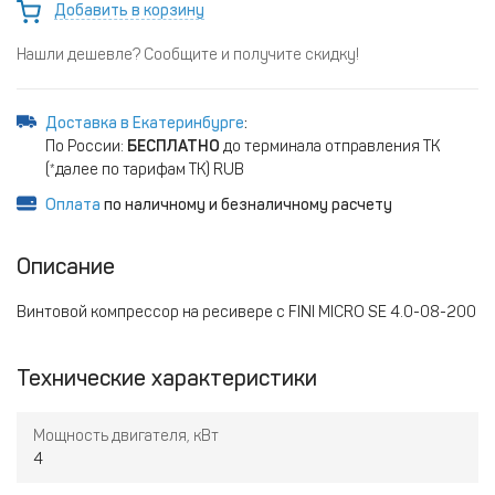
Добавить в корзину
Нашли дешевле? Сообщите и получите скидку!
Доставка в Екатеринбурге
:
По России:
БЕСПЛАТНО
до терминала отправления ТК
(*далее по тарифам ТК) RUB
Оплата
по наличному и безналичному расчету
Описание
Винтовой компрессор на ресивере с FINI MICRO SE 4.0-08-200
Технические характеристики
Мощность двигателя, кВт
4