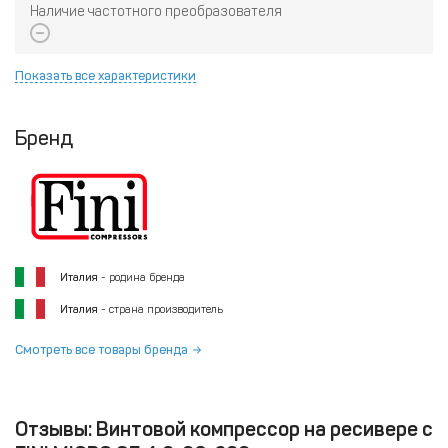
Наличие частотного преобразователя
Показать все характеристики
Бренд
Италия
- родина бренда
Италия
- страна производитель
Смотреть все товары бренда
Отзывы: Винтовой компрессор на ресивере с