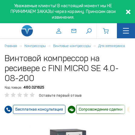
Уважаемые клиенты! В настоящий момент мы НЕ
ПРИНИМАЕМ ЗАКАЗЫ через корзину. Приносим свои
извинения.
Главная
Компрессоры
Винтовые компрессоры
Для автосервиса
Винтовой компрессор на
ресивере с FINI MICRO SE 4.0-
08-200
Код товара:
460.021625
Оставьте первый отзыв
Бесплатная консультация
Сопровождение сделки