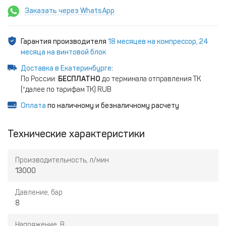
Заказать через WhatsApp
Гарантия производителя
18 месяцев на компрессор, 24
месяца на винтовой блок
Доставка в Екатеринбурге
:
По России:
БЕСПЛАТНО
до терминала отправления ТК
(*далее по тарифам ТК) RUB
Оплата
по наличному и безналичному расчету
Технические характеристики
Производительность, л/мин
13000
Давление, бар
8
Напряжение, В