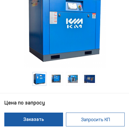
Цена по запросу
Заказать
Запросить КП