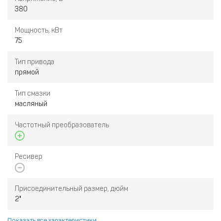
380
Мощность, кВт
75
Тип привода
прямой
Тип смазки
масляный
Частотный преобразователь
Ресивер
Присоединительный размер, дюйм
2"
Показать все характеристики