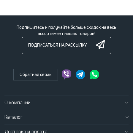
Подпишитесь и получайте больше скидок на весь
ассортимент наших товаров!
ПОДПИСАТЬСЯ НА РАССЫЛКУ
Обратная связь
О компании
Каталог
Доставка и оплата