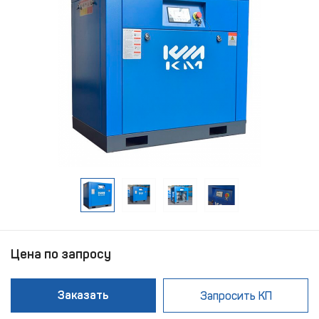
Цена по запросу
Заказать
Запросить КП