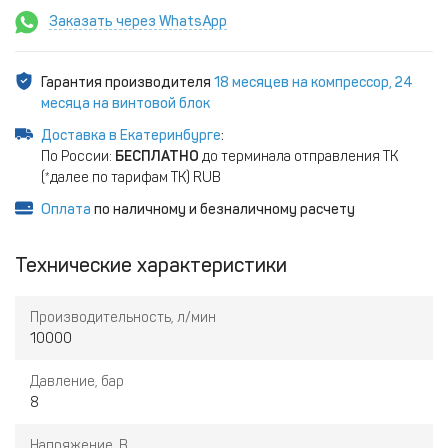
Заказать через WhatsApp
Гарантия производителя
18 месяцев на компрессор, 24
месяца на винтовой блок
Доставка в Екатеринбурге
:
По России:
БЕСПЛАТНО
до терминала отправления ТК
(*далее по тарифам ТК) RUB
Оплата
по наличному и безналичному расчету
Технические характеристики
Производительность, л/мин
10000
Давление, бар
8
Напряжение, В