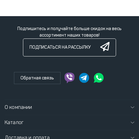
Подпишитесь и получайте больше скидок на весь
ассортимент наших товаров!
ПОДПИСАТЬСЯ НА РАССЫЛКУ
Обратная связь
О компании
Каталог
Доставка и оплата