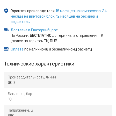
Гарантия производителя
18 месяцев на компрессор, 24
месяца на винтовой блок, 12 месяцев на ресивер и
осушитель
Доставка в Екатеринбурге
:
По России:
БЕСПЛАТНО
до терминала отправления ТК
(*далее по тарифам ТК) RUB
Оплата
по наличному и безналичному расчету
Технические характеристики
Производительность, л/мин
600
Давление, бар
10
Напряжение, В
380