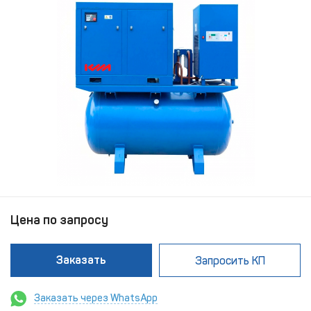
Цена по запросу
Заказать
Запросить КП
Заказать через WhatsApp