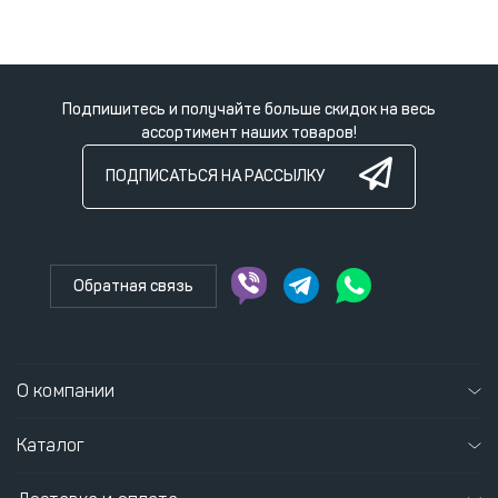
Подпишитесь и получайте больше скидок на весь
ассортимент наших товаров!
ПОДПИСАТЬСЯ НА РАССЫЛКУ
Обратная связь
О компании
Каталог