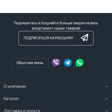
Подпишитесь и получайте больше скидок на весь
ассортимент наших товаров!
ПОДПИСАТЬСЯ НА РАССЫЛКУ
Обратная связь
О компании
Каталог
Доставка и оплата