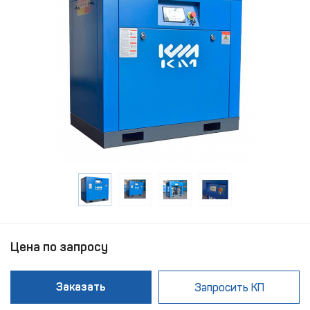
Цена по запросу
Заказать
Запросить КП