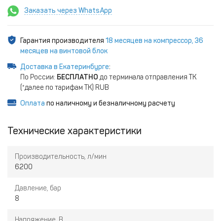
Заказать через WhatsApp
Гарантия производителя
18 месяцев на компрессор, 36
месяцев на винтовой блок
Доставка в Екатеринбурге
:
По России:
БЕСПЛАТНО
до терминала отправления ТК
(*далее по тарифам ТК) RUB
Оплата
по наличному и безналичному расчету
Технические характеристики
Производительность, л/мин
6200
Давление, бар
8
Напряжение, В