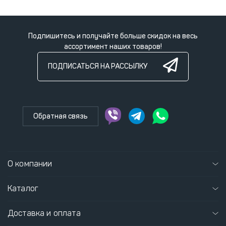
Подпишитесь и получайте больше скидок на весь
ассортимент наших товаров!
ПОДПИСАТЬСЯ НА РАССЫЛКУ
Обратная связь
О компании
Каталог
Доставка и оплата