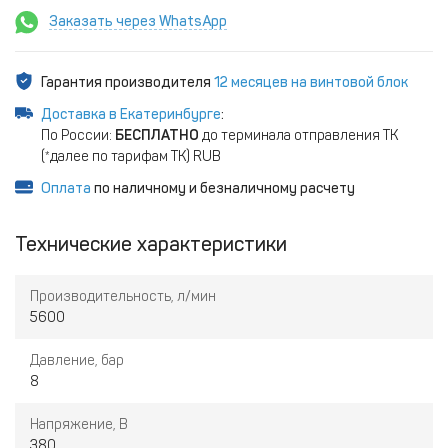
Заказать через WhatsApp
Гарантия производителя
12 месяцев на винтовой блок
Доставка в Екатеринбурге
:
По России:
БЕСПЛАТНО
до терминала отправления ТК
(*далее по тарифам ТК) RUB
Оплата
по наличному и безналичному расчету
Технические характеристики
Производительность, л/мин
5600
Давление, бар
8
Напряжение, В
380