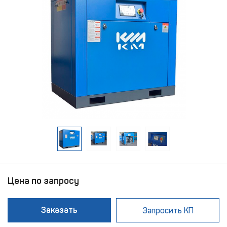
Цена по запросу
Заказать
Запросить КП