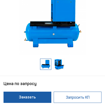
Цена по запросу
Заказать
Запросить КП