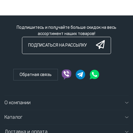
Подпишитесь и получайте больше скидок на весь
ассортимент наших товаров!
ПОДПИСАТЬСЯ НА РАССЫЛКУ
Обратная связь
О компании
Каталог
Доставка и оплата