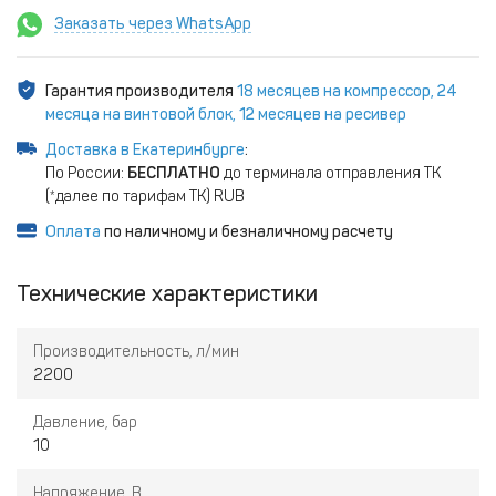
Заказать через WhatsApp
Гарантия производителя
18 месяцев на компрессор, 24
месяца на винтовой блок, 12 месяцев на ресивер
Доставка в Екатеринбурге
:
По России:
БЕСПЛАТНО
до терминала отправления ТК
(*далее по тарифам ТК) RUB
Оплата
по наличному и безналичному расчету
Технические характеристики
Производительность, л/мин
2200
Давление, бар
10
Напряжение, В