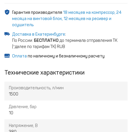
Гарантия производителя
18 месяцев на компрессор, 24
месяца на винтовой блок, 12 месяцев на ресивер и
осушитель
Доставка в Екатеринбурге
:
По России:
БЕСПЛАТНО
до терминала отправления ТК
(*далее по тарифам ТК) RUB
Оплата
по наличному и безналичному расчету
Технические характеристики
Производительность, л/мин
1500
Давление, бар
10
Напряжение, В
380