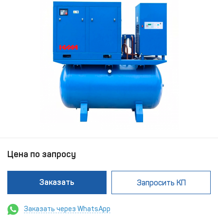
Цена по запросу
Заказать
Запросить КП
Заказать через WhatsApp