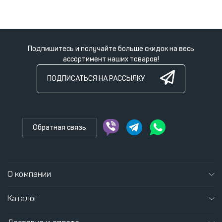
Подпишитесь и получайте больше скидок на весь
ассортимент наших товаров!
ПОДПИСАТЬСЯ НА РАССЫЛКУ
Обратная связь
О компании
Каталог