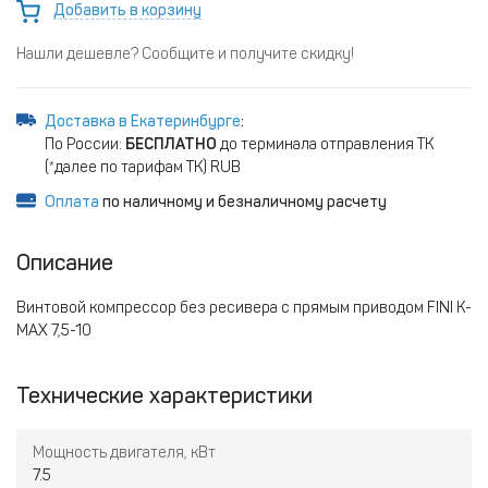
Добавить в корзину
Нашли дешевле? Сообщите и получите скидку!
Доставка в Екатеринбурге
:
По России:
БЕСПЛАТНО
до терминала отправления ТК
(*далее по тарифам ТК) RUB
Оплата
по наличному и безналичному расчету
Описание
Винтовой компрессор без ресивера с прямым приводом FINI K-
MAX 7,5-10
Технические характеристики
Мощность двигателя, кВт
7.5