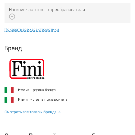
Наличие частотного преобразователя
Показать все характеристики
Бренд
Италия
- родина бренда
Италия
- страна производитель
Смотреть все товары бренда