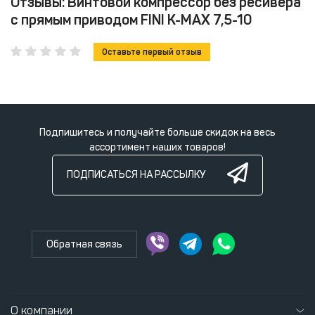
Отзывы: Винтовой компрессор без ресивера
с прямым приводом FINI K-MAX 7,5-10
Оставьте первый отзыв
Подпишитесь и получайте больше скидок на весь
ассортимент наших товаров!
ПОДПИСАТЬСЯ НА РАССЫЛКУ
Обратная связь
О компании