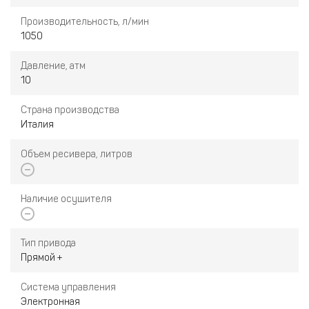
Производительность, л/мин
1050
Давление, атм
10
Страна производства
Италия
Объем ресивера, литров
Наличие осушителя
Тип привода
Прямой +
Система управления
Электронная