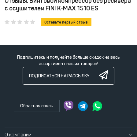
Отзывы: Винтовой компрессор без ресивера
с осушителем FINI K-MAX 1510 ES
Оставьте первый отзыв
Подпишитесь и получайте больше скидок на весь
ассортимент наших товаров!
ПОДПИСАТЬСЯ НА РАССЫЛКУ
Обратная связь
О компании