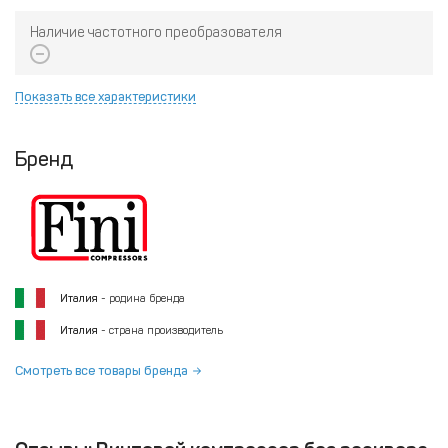
Наличие частотного преобразователя
Показать все характеристики
Бренд
Италия
- родина бренда
Италия
- страна производитель
Смотреть все товары бренда