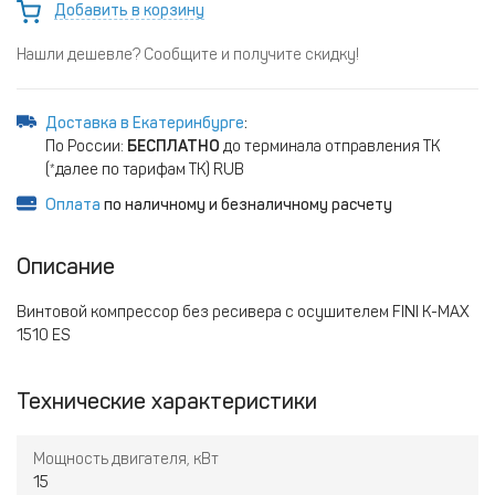
Добавить в корзину
Нашли дешевле? Сообщите и получите скидку!
Доставка в Екатеринбурге
:
По России:
БЕСПЛАТНО
до терминала отправления ТК
(*далее по тарифам ТК) RUB
Оплата
по наличному и безналичному расчету
Описание
Винтовой компрессор без ресивера с осушителем FINI K-MAX
1510 ES
Технические характеристики
Мощность двигателя, кВт
15