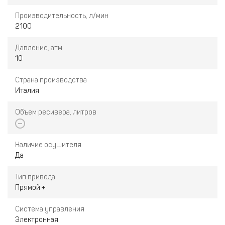
Производительность, л/мин
2100
Давление, атм
10
Страна производства
Италия
Объем ресивера, литров
Наличие осушителя
Да
Тип привода
Прямой +
Система управления
Электронная