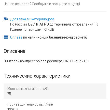
Нашли дешевле? Сообщите и получите скидку!
Доставка в Екатеринбурге
:
По России:
БЕСПЛАТНО
до терминала отправления ТК
(*далее по тарифам ТК) RUB
Оплата
по наличному и безналичному расчету
Описание
Винтовой компрессор без ресивера FINI PLUS 75-08
Технические характеристики
Мощность двигателя, кВт
75
Производительность, л/мин
12200