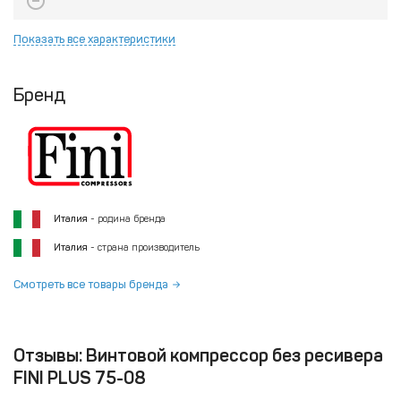
Показать все характеристики
Бренд
Италия
- родина бренда
Италия
- страна производитель
Смотреть все товары бренда
Отзывы: Винтовой компрессор без ресивера
FINI PLUS 75-08