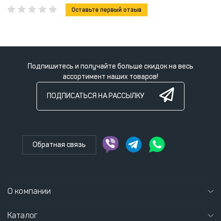
Оставьте первый отзыв
Подпишитесь и получайте больше скидок на весь
ассортимент наших товаров!
ПОДПИСАТЬСЯ НА РАССЫЛКУ
Обратная связь
О компании
Каталог