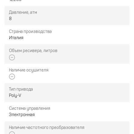
Давление, атм
8
Страна производства
Италия
Объем ресивера, литров
Наличие осушителя
Тип привода
Poly-V
Система управления
Электронная
Наличие частотного преобразователя