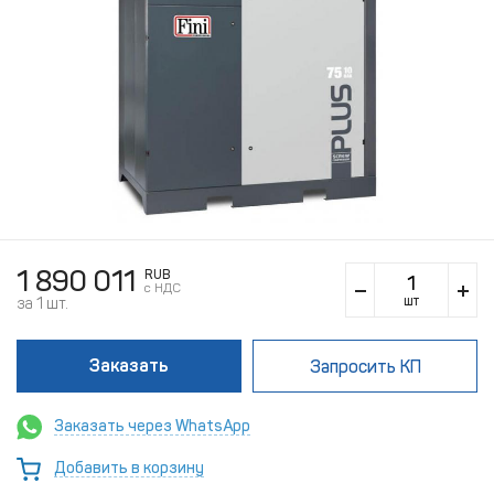
1 890 011
RUB
c НДС
шт
за 1 шт.
Заказать
Запросить КП
Заказать через WhatsApp
Добавить в корзину