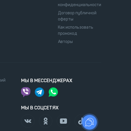
конфиденциальности
Договор публичной
оферты
Как использовать
промокод
Авторы
кий
МЫ В МЕССЕНДЖЕРАХ
МЫ В СОЦСЕТЯХ