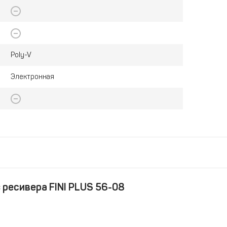
Poly-V
Электронная
 ресивера FINI PLUS 56-08