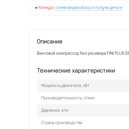
Конкурс
сними видеообзор и получи деньги
Описание
Винтовой компрессор без ресивера FINI PLUS 5
Технические характеристики
Мощность двигателя, кВт
Производительность, л/мин
Давление, атм
Страна производства