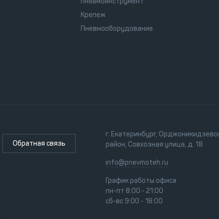
пневмоинструмент
Крепеж
Пневмооборудование
г. Екатеринбург, Орджоникидзевс
Обратная связь
район, Совхозная улица, д. 18
info@pnevmoteh.ru
График работы офиса
пн-пт 8:00 - 21:00
сб-вс 9:00 - 18:00