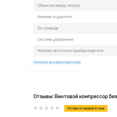
Объем ресивера, литров
Наличие осушителя
Тип привода
Система управления
Наличие частотного преобразователя
Показать все характеристики
Отзывы: Винтовой компрессор без
Оставьте первый отзыв