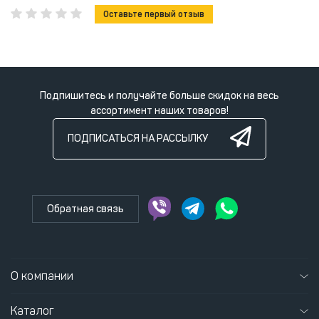
Оставьте первый отзыв
Подпишитесь и получайте больше скидок на весь
ассортимент наших товаров!
ПОДПИСАТЬСЯ НА РАССЫЛКУ
Обратная связь
О компании
Каталог