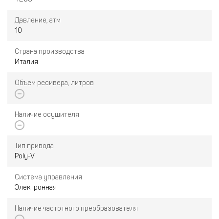
Давление, атм
10
Страна производства
Италия
Объем ресивера, литров
Наличие осушителя
Тип привода
Poly-V
Система управления
Электронная
Наличие частотного преобразователя