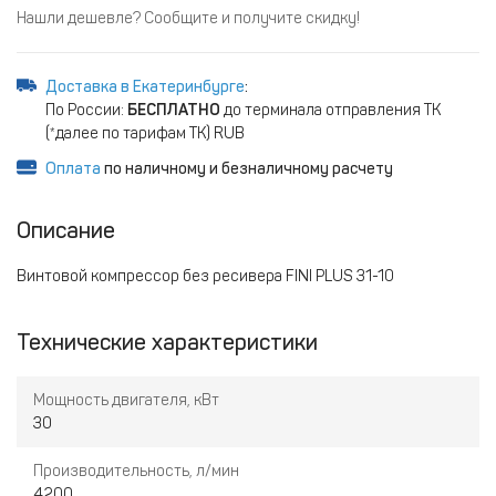
Нашли дешевле? Сообщите и получите скидку!
Доставка в Екатеринбурге
:
По России:
БЕСПЛАТНО
до терминала отправления ТК
(*далее по тарифам ТК) RUB
Оплата
по наличному и безналичному расчету
Описание
Винтовой компрессор без ресивера FINI PLUS 31-10
Технические характеристики
Мощность двигателя, кВт
30
Производительность, л/мин
4200