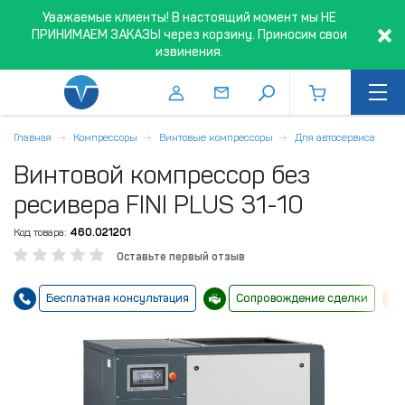
Уважаемые клиенты! В настоящий момент мы НЕ
ПРИНИМАЕМ ЗАКАЗЫ через корзину. Приносим свои
извинения.
Главная
Компрессоры
Винтовые компрессоры
Для автосервиса
Винтовой компрессор без
ресивера FINI PLUS 31-10
Код товара:
460.021201
Оставьте первый отзыв
Бесплатная консультация
Сопровождение сделки