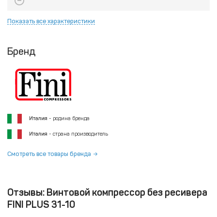
Показать все характеристики
Бренд
Италия
- родина бренда
Италия
- страна производитель
Смотреть все товары бренда
Отзывы: Винтовой компрессор без ресивера
FINI PLUS 31-10