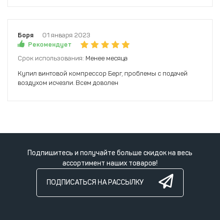
Боря
01 января 2023
Рекомендует
Срок использования:
Менее месяца
Купил винтовой компрессор Берг, проблемы с подачей
воздухом исчезли. Всем доволен
Подпишитесь и получайте больше скидок на весь
ассортимент наших товаров!
ПОДПИСАТЬСЯ НА РАССЫЛКУ