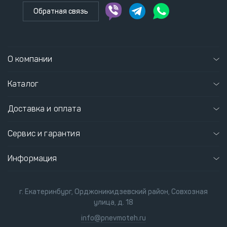
Обратная связь
О компании
Каталог
Доставка и оплата
Сервис и гарантия
Информация
г. Екатеринбург, Орджоникидзевский район, Совхозная
улица, д. 18
info@pnevmoteh.ru