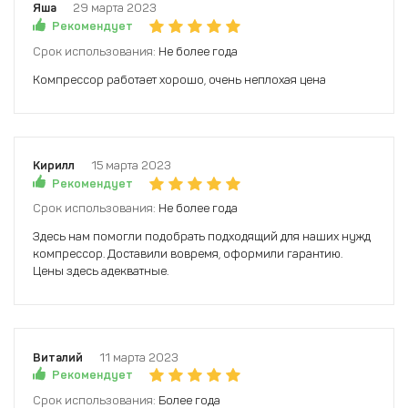
Яша
29 марта 2023
Рекомендует
Срок использования:
Не более года
Компрессор работает хорошо, очень неплохая цена
Кирилл
15 марта 2023
Рекомендует
Срок использования:
Не более года
Здесь нам помогли подобрать подходящий для наших нужд
компрессор. Доставили вовремя, оформили гарантию.
Цены здесь адекватные.
Виталий
11 марта 2023
Рекомендует
Срок использования:
Более года