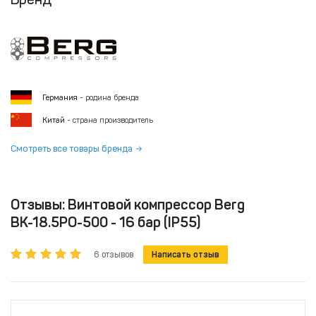
Германия
- родина бренда
Китай
- страна производитель
Смотреть все товары бренда
Отзывы: Винтовой компрессор Berg
ВК-18.5РО-500 - 16 бар (IP55)
6 отзывов
Написать отзыв