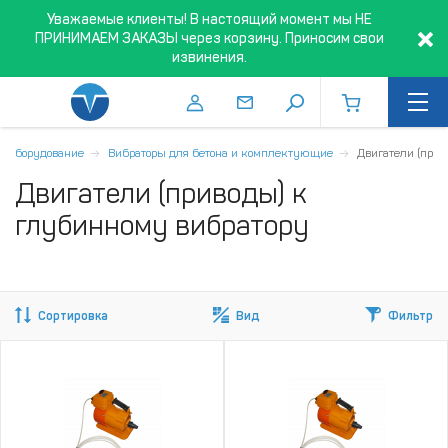
Уважаемые клиенты! В настоящий момент мы НЕ
ПРИНИМАЕМ ЗАКАЗЫ через корзину. Приносим свои
извинения.
рооборудование
Вибраторы для бетона и комплектующие
Двигатели (прив
Двигатели (приводы) к
глубинному вибратору
Сортировка
Вид
Фильтр