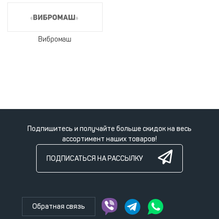
Вибромаш
Подпишитесь и получайте больше скидок на весь
ассортимент наших товаров!
ПОДПИСАТЬСЯ НА РАССЫЛКУ
Обратная связь