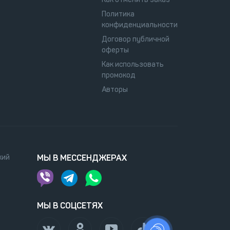
Политика
конфиденциальности
Договор публичной
оферты
Как использовать
промокод
Авторы
кий
МЫ В МЕССЕНДЖЕРАХ
МЫ В СОЦСЕТЯХ