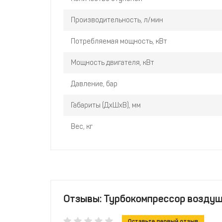
Производительность, л/мин
Потребляемая мощность, кВт
Мощность двигателя, кВт
Давление, бар
Габариты (ДхШхВ), мм
Вес, кг
Отзывы: Турбокомпрессор воздуш
Оставьте первый отзыв