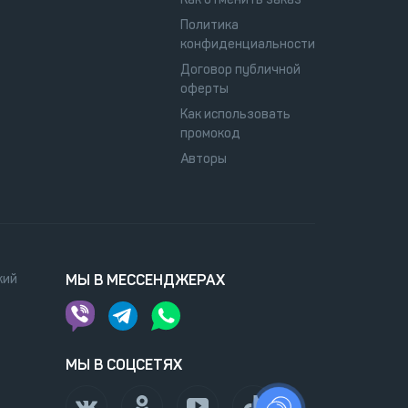
Политика
конфиденциальности
Договор публичной
оферты
Как использовать
промокод
Авторы
кий
МЫ В МЕССЕНДЖЕРАХ
МЫ В СОЦСЕТЯХ