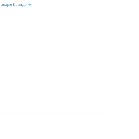
товары бренда