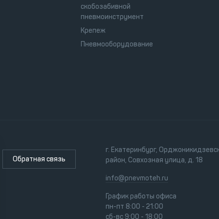
скобозабивной
пневмоинструмент
Крепеж
Пневмооборудование
г. Екатеринбург, Орджоникидзевс
Обратная связь
район, Совхозная улица, д. 18
info@pnevmoteh.ru
График работы офиса
пн-пт 8:00 - 21:00
сб-вс 9:00 - 18:00