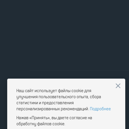
Наш сайт использует файлы cookie для
улучшения пользовательского опыта, сбора
статистики и предоставления
персонализированных рекомендаций.
Подробнее
Нажав «Принять», вы даете согласие на
обработку файлов cookie.