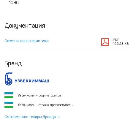
1090
Документация
PDF
Схема и характеристики
109.23 КБ
Бренд
Узбекистан
- родина бренда
Узбекистан
- страна производитель
Смотреть все товары бренда