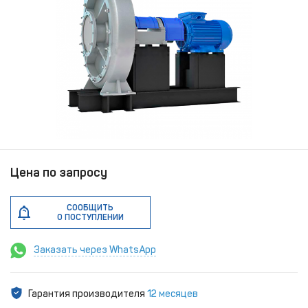
Цена по запросу
СООБЩИТЬ
О ПОСТУПЛЕНИИ
Заказать через WhatsApp
Гарантия производителя
12 месяцев