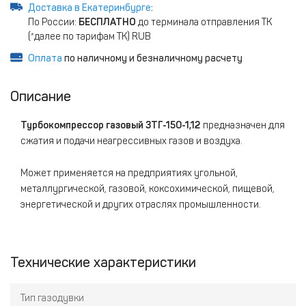
Доставка в Екатеринбурге
:
По России:
БЕСПЛАТНО
до терминала отправления ТК
(*далее по тарифам ТК) RUB
Оплата
по наличному и безналичному расчету
Описание
Турбокомпрессор газовый 3ТГ-150-1,12​
предназначен для
сжатия и подачи неагрессивных газов и воздуха.
Может применяется на предприятиях угольной,
металлургической, газовой, коксохимической, пищевой,
энергетической и других отраслях промышленности.
Технические характеристики
Тип газодувки