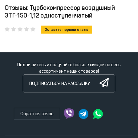
Отзывы: Турбокомпрессор воздушный
3ТГ-150-1,12​ одноступенчатый
Оставьте первый отзыв
Подпишитесь и получайте больше скидок на весь
ассортимент наших товаров!
ПОДПИСАТЬСЯ НА РАССЫЛКУ
Обратная связь