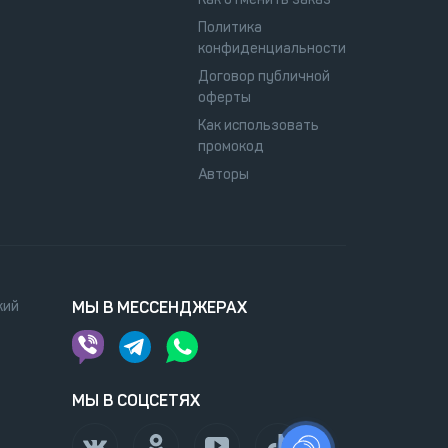
Политика
конфиденциальности
Договор публичной
оферты
Как использовать
промокод
Авторы
кий
МЫ В МЕССЕНДЖЕРАХ
МЫ В СОЦСЕТЯХ