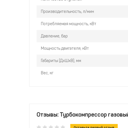
Производительность, л/мин
Потребляемая мощность, кВт
Давление, бар
Мощность двигателя, кВт
Габариты (ДхШхВ), мм
Вес, кг
Отзывы: Турбокомпрессор газовы
Оставьте первый отзыв