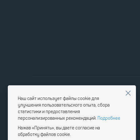
Наш сайт использует файлы cookie для
улучшения пользовательского опыта, сбора
статистики и предоставления
персонализированных рекомендаций.
Подробнее
Нажав «Принять», вы даете согласие на
обработку файлов cookie.