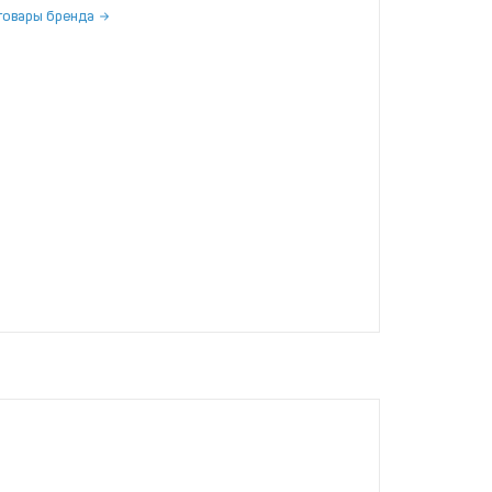
товары бренда