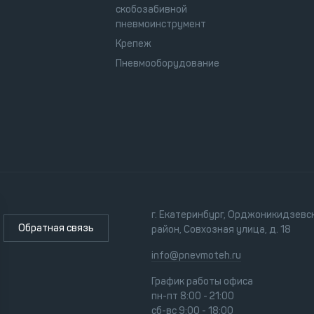
скобозабивной
пневмоинструмент
Крепеж
Пневмооборудование
г. Екатеринбург, Орджоникидзевс
Обратная связь
район, Совхозная улица, д. 18
info@pnevmoteh.ru
График работы офиса
пн-пт 8:00 - 21:00
сб-вс 9:00 - 18:00