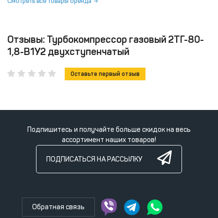
Смотреть все товары бренда
Отзывы: Турбокомпрессор газовый 2ТГ-80-
1,8-В1У2 двухступенчатый
Оставьте первый отзыв
Подпишитесь и получайте больше скидок на весь
ассортимент наших товаров!
ПОДПИСАТЬСЯ НА РАССЫЛКУ
Обратная связь