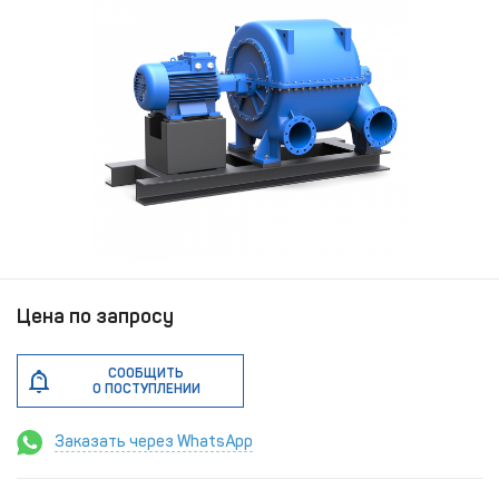
Цена по запросу
СООБЩИТЬ
О ПОСТУПЛЕНИИ
Заказать через WhatsApp