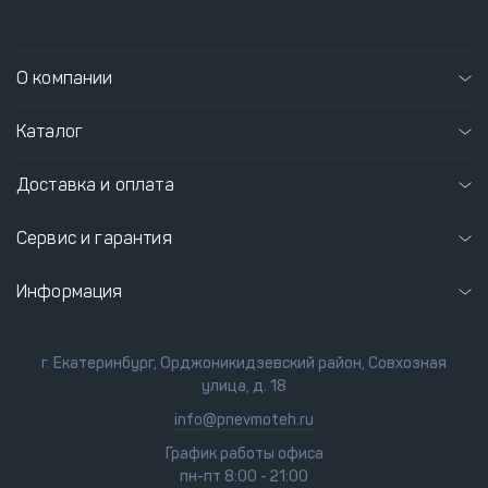
О компании
Каталог
Доставка и оплата
Сервис и гарантия
Информация
г. Екатеринбург, Орджоникидзевский район, Совхозная
улица, д. 18
info@pnevmoteh.ru
График работы офиса
пн-пт 8:00 - 21:00