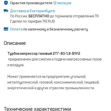
Гарантия производителя
12 месяцев
Доставка в Екатеринбурге
:
По России:
БЕСПЛАТНО
до терминала отправления ТК
(*далее по тарифам ТК) RUB
Оплата
по наличному и безналичному расчету
Описание
Турбокомпрессор газовый 2ТГ-80-1,8-В1У2​
предназначен для сжатия и подачи неагрессивных газов
и воздуха.
Может применяется на предприятиях угольной,
металлургической, газовой, коксохимической, пищевой,
энергетической и других отраслях промышленности.
Технические характеристики