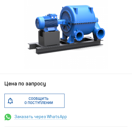
Цена по запросу
СООБЩИТЬ
О ПОСТУПЛЕНИИ
Заказать через WhatsApp