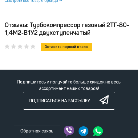
Смотреть все товары бренда
Отзывы: Турбокомпрессор газовый 2ТГ-80-
1,4М2-В1У2 двухступенчатый
Оставьте первый отзыв
Подпишитесь и получайте больше скидок на весь
ассортимент наших товаров!
ПОДПИСАТЬСЯ НА РАССЫЛКУ
Обратная связь