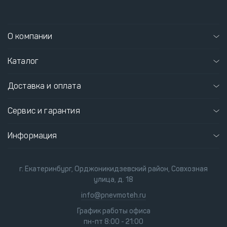
О компании
Каталог
Доставка и оплата
Сервис и гарантия
Информация
г. Екатеринбург, Орджоникидзевский район, Совхозная
улица, д. 18
info@pnevmoteh.ru
График работы офиса
пн-пт 8:00 - 21:00