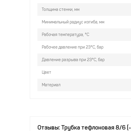
Толщина стенки, мм
Минимальный радиус изгиба, мм
Рабочая температура, °С
Рабочее давление при 23°С, бар
Давление разрыва при 23°С, бар
Цвет
Материал
Отзывы: Трубка тефлоновая 8/6 (-