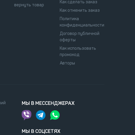
Как сделать заказ
вернуть товар
Как отменить заказ
Политика
конфиденциальности
Договор публичной
оферты
Как использовать
промокод
Авторы
кий
МЫ В МЕССЕНДЖЕРАХ
МЫ В СОЦСЕТЯХ