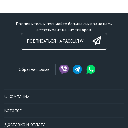
Подпишитесь и получайте больше скидок на весь
ассортимент наших товаров!
ПОДПИСАТЬСЯ НА РАССЫЛКУ
Обратная связь
О компании
Каталог
Доставка и оплата