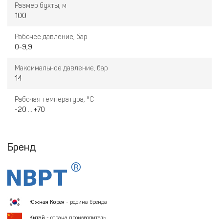
Размер бухты, м
100
Рабочее давление, бар
0-9,9
Максимальное давление, бар
14
Рабочая температура, °С
-20 ... +70
Бренд
Южная Корея
- родина бренда
Китай
- страна производитель