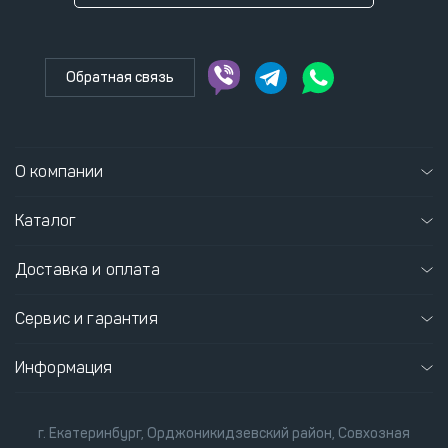
Обратная связь
О компании
Каталог
Доставка и оплата
Сервис и гарантия
Информация
г. Екатеринбург, Орджоникидзевский район, Совхозная