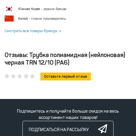
Южная Корея
- родина бренда
Китай
- страна производитель
Смотреть все товары бренда
Отзывы: Трубка полиамидная (нейлоновая)
черная TRN 12/10 (PA6)
Оставьте первый отзыв
Подпишитесь и получайте больше скидок на весь
ассортимент наших товаров!
ПОДПИСАТЬСЯ НА РАССЫЛКУ