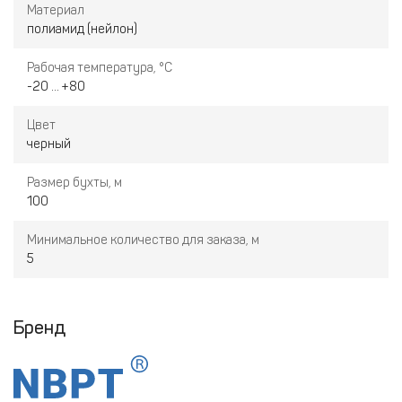
Материал
полиамид (нейлон)
Рабочая температура, °С
-20 ... +80
Цвет
черный
Размер бухты, м
100
Минимальное количество для заказа, м
5
Бренд