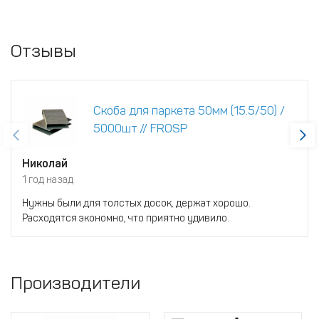
Отзывы
Скоба для паркета 50мм (15.5/50) /
5000шт // FROSP
Николай
1 год назад
Нужны были для толстых досок, держат хорошо.
Расходятся экономно, что приятно удивило.
Производители