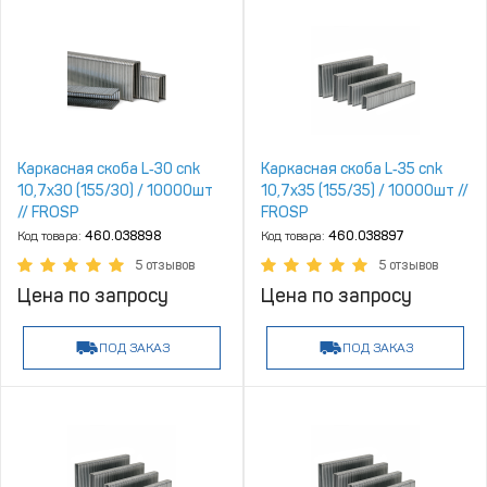
Каркасная скоба L‑30 cnk
Каркасная скоба L‑35 cnk
10,7х30 (155/30) / 10000шт
10,7х35 (155/35) / 10000шт //
// FROSP
FROSP
Код товара:
460.038898
Код товара:
460.038897
5 отзывов
5 отзывов
Цена по запросу
Цена по запросу
ПОД ЗАКАЗ
ПОД ЗАКАЗ