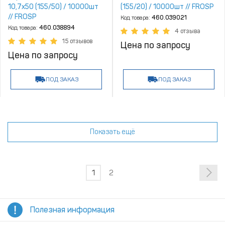
10,7х50 (155/50) / 10000шт
(155/20) / 10000шт // FROSP
// FROSP
Код товара:
460.039021
Код товара:
460.038894
4 отзыва
15 отзывов
Цена по запросу
Цена по запросу
ПОД ЗАКАЗ
ПОД ЗАКАЗ
Показать ещё
1
2
Полезная информация