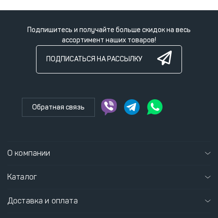
Подпишитесь и получайте больше скидок на весь
ассортимент наших товаров!
ПОДПИСАТЬСЯ НА РАССЫЛКУ
Обратная связь
О компании
Каталог
Доставка и оплата