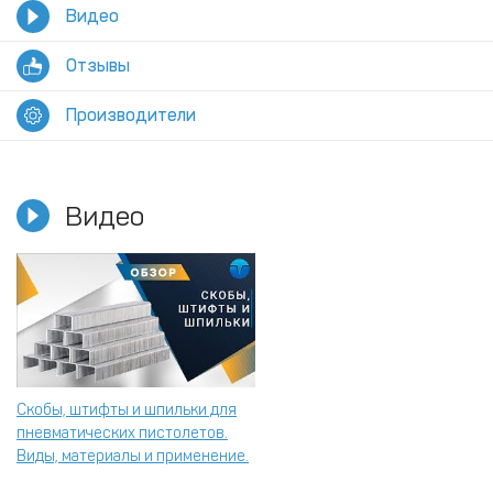
Видео
Отзывы
Производители
Видео
Скобы, штифты и шпильки для
пневматических пистолетов.
Виды, материалы и применение.