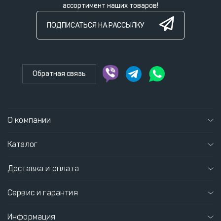
ассортимент наших товаров!
ПОДПИСАТЬСЯ НА РАССЫЛКУ
Обратная связь
О компании
Каталог
Доставка и оплата
Сервис и гарантия
Информация