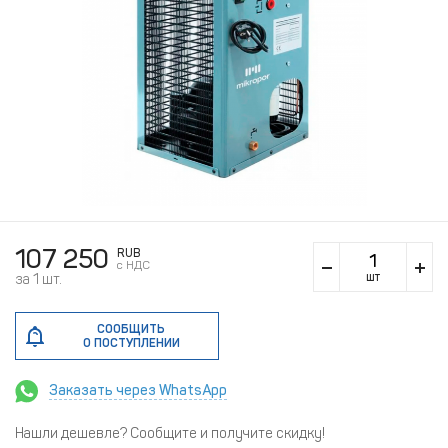
107 250
RUB
c НДС
шт
за 1 шт.
СООБЩИТЬ
О ПОСТУПЛЕНИИ
Заказать через WhatsApp
Нашли дешевле? Сообщите и получите скидку!