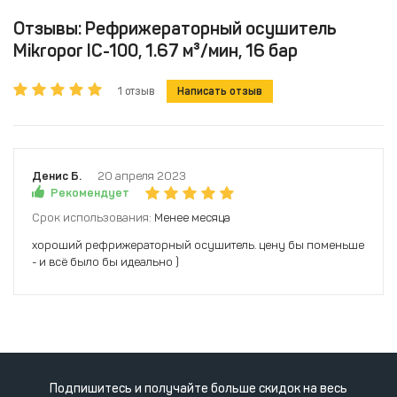
Отзывы: Рефрижераторный осушитель
Mikropor IC-100, 1.67 м³/мин, 16 бар
1 отзыв
Написать отзыв
Денис Б.
20 апреля 2023
Рекомендует
Срок использования:
Менее месяца
хороший рефрижераторный осушитель. цену бы поменьше
- и всё было бы идеально )
Подпишитесь и получайте больше скидок на весь