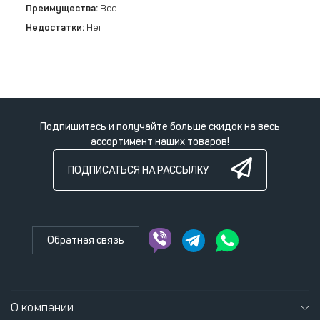
Преимущества:
Все
Недостатки:
Нет
Подпишитесь и получайте больше скидок на весь
ассортимент наших товаров!
ПОДПИСАТЬСЯ НА РАССЫЛКУ
Обратная связь
О компании