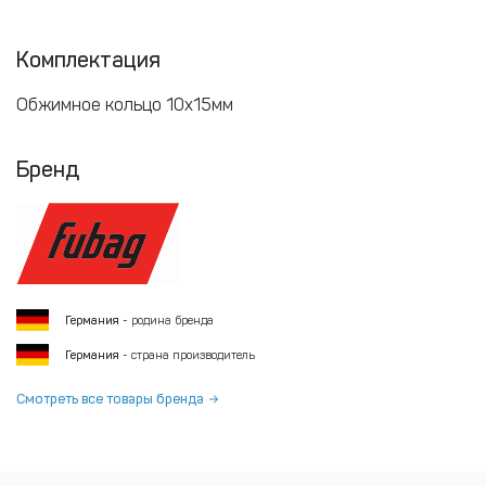
Комплектация
Обжимное кольцо 10х15мм
Бренд
Германия
- родина бренда
Германия
- страна производитель
Смотреть все товары бренда