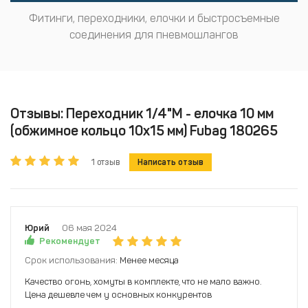
Фитинги, переходники, елочки и быстросъемные
соединения для пневмошлангов
Отзывы: Переходник 1/4"M - елочка 10 мм
(обжимное кольцо 10х15 мм) Fubag 180265
1 отзыв
Написать отзыв
Юрий
06 мая 2024
Рекомендует
Срок использования:
Менее месяца
Качество огонь, хомуты в комплекте, что не мало важно.
Цена дешевле чем у основных конкурентов