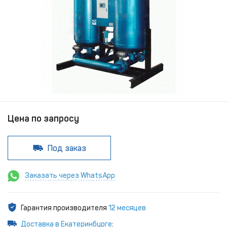
Цена по запросу
Под заказ
Заказать через WhatsApp
Гарантия производителя
12 месяцев
Доставка в Екатеринбурге
: