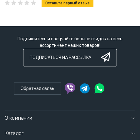
Оставьте первый отзыв
Подпишитесь и получайте больше скидок на весь
ассортимент наших товаров!
ПОДПИСАТЬСЯ НА РАССЫЛКУ
Обратная связь
О компании
Каталог