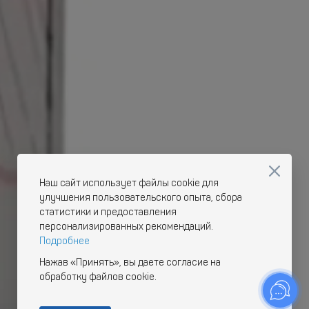
Наш сайт использует файлы cookie для
улучшения пользовательского опыта, сбора
статистики и предоставления
персонализированных рекомендаций.
Подробнее
Нажав «Принять», вы даете согласие на
обработку файлов cookie.