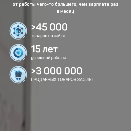
от работы чего-то большего, чем зарплата раз
в месяц
>45 000
товаров на сайте
15 лет
успешной работы
>3 000 000
ПРОДАННЫХ ТОВАРОВ ЗА 5 ЛЕТ