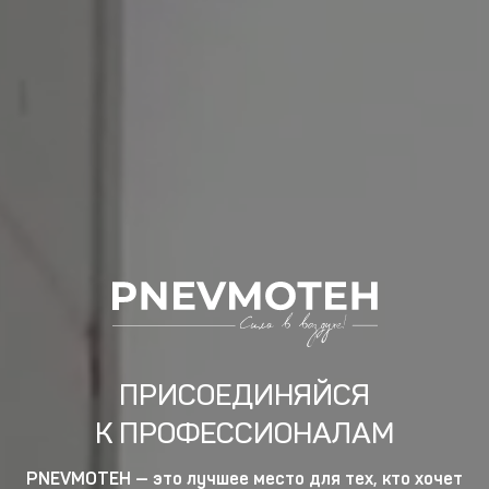
ПРИСОЕДИНЯЙСЯ
К ПРОФЕССИОНАЛАМ
PNEVMOTEH — это лучшее место для тех, кто хочет