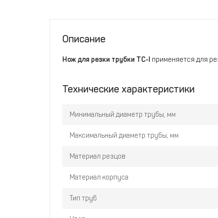
Описание
Нож для резки трубки TC-I
применяется для рез
Технические характеристики
Минимальный диаметр трубы, мм
Максимальный диаметр трубы, мм
Материал резцов
Материал корпуса
Тип труб