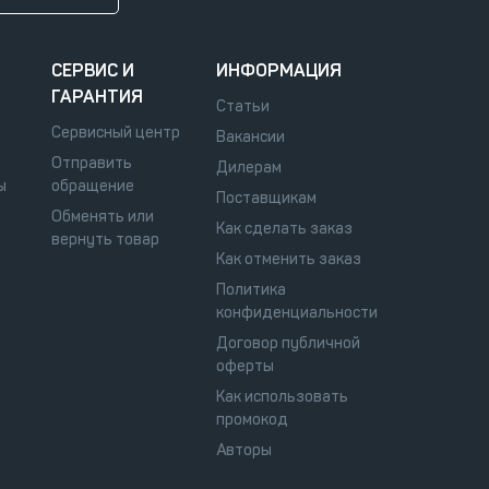
СЕРВИС И
ИНФОРМАЦИЯ
ГАРАНТИЯ
Статьи
Сервисный центр
Вакансии
Отправить
Дилерам
ы
обращение
Поставщикам
Обменять или
Как сделать заказ
вернуть товар
Как отменить заказ
Политика
конфиденциальности
Договор публичной
оферты
Как использовать
промокод
Авторы