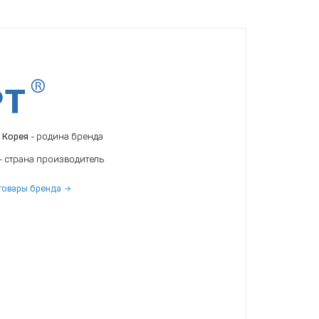
 Корея
- родина бренда
- страна производитель
товары бренда