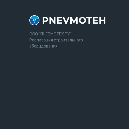
ООО "ПНЕВМОТЕХ.РУ".
Реализация строительного
оборудования.