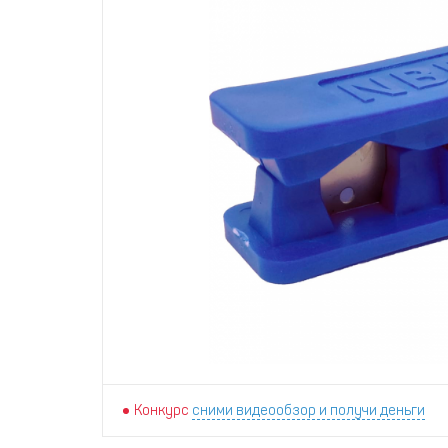
Конкурс
сними видеообзор и получи деньги