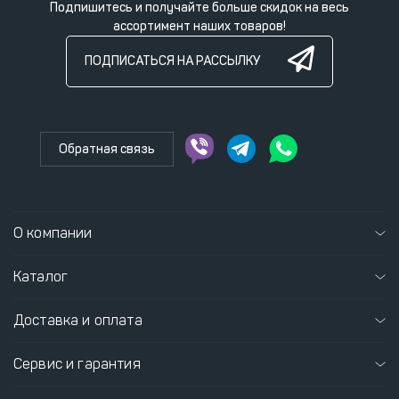
Подпишитесь и получайте больше скидок на весь
ассортимент наших товаров!
ПОДПИСАТЬСЯ НА РАССЫЛКУ
Обратная связь
О компании
Каталог
Доставка и оплата
Сервис и гарантия