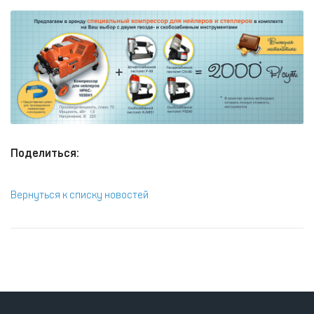
Поделиться:
Вернуться к списку новостей