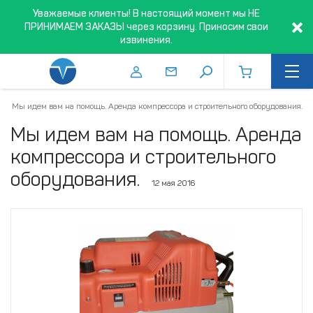
Уважаемые клиенты! В настоящий момент мы НЕ
ПРИНИМАЕМ ЗАКАЗЫ через корзину. Приносим свои
извинения.
Мы идем вам на помощь. Аренда компрессора и строительного оборудования.
Мы идем вам на помощь. Аренда
компрессора и строительного
оборудования.
12 мая 2016