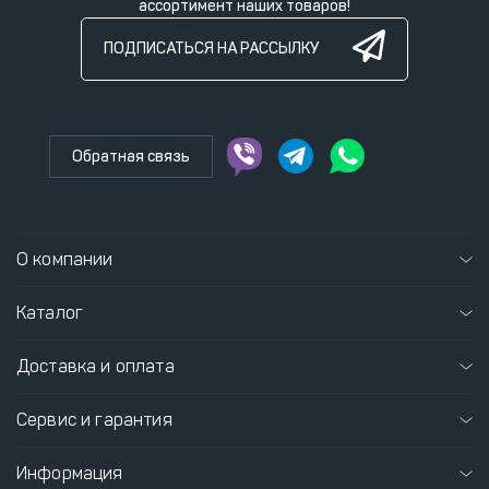
ассортимент наших товаров!
ПОДПИСАТЬСЯ НА РАССЫЛКУ
Обратная связь
О компании
Каталог
Доставка и оплата
Сервис и гарантия
Информация