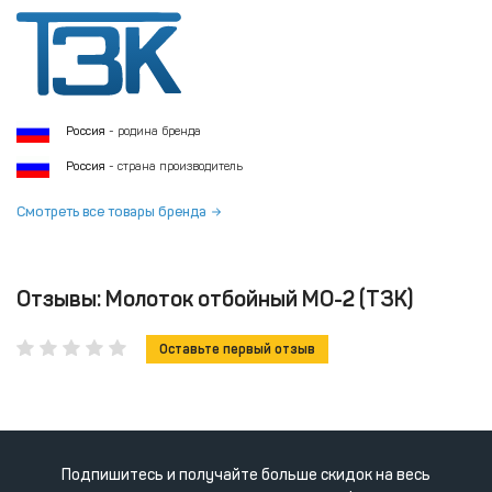
Россия
- родина бренда
Россия
- страна производитель
Смотреть все товары бренда
Отзывы: Молоток отбойный МО-2 (ТЗК)
Оставьте первый отзыв
Подпишитесь и получайте больше скидок на весь