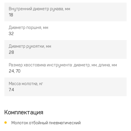
Внутренний диаметр рукава, мм
18
Диаметр поршня, мм
32
Диаметр рукоятки, мм
28
Размер хвостовика инструмента: диаметр, мм, длина, мм
24, 70
Масса молотка, кг
7.4
Комплектация
Молоток отбойный пневматический