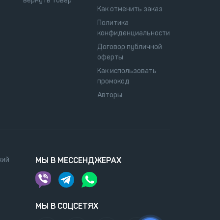
вернуть товар
Как отменить заказ
Политика
конфиденциальности
Договор публичной
оферты
Как использовать
промокод
Авторы
кий
МЫ В МЕССЕНДЖЕРАХ
МЫ В СОЦСЕТЯХ