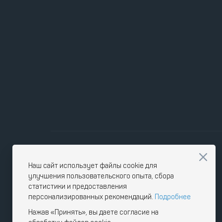
Наш сайт использует файлы cookie для
улучшения пользовательского опыта, сбора
статистики и предоставления
персонализированных рекомендаций.
Подробнее
Нажав «Принять», вы даете согласие на