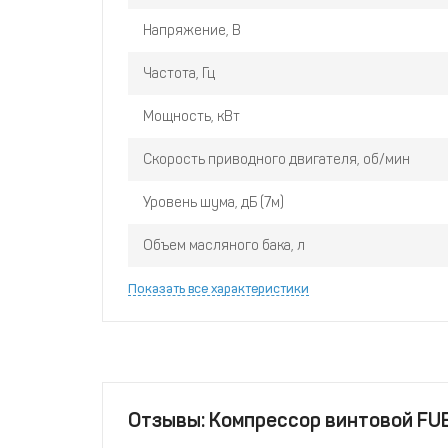
Напряжение, В
Частота, Гц
Мощность, кВт
Скорость приводного двигателя, об/мин
Уровень шума, дБ (7м)
Объем масляного бака, л
Показать все характеристики
Отзывы: Компрессор винтовой FU