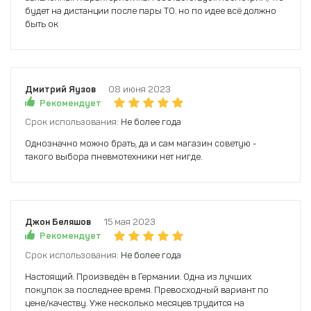
будет на дистанции после пары ТО. но по идее всё должно
быть ок
Дмитрий Яузов
08 июня 2023
Рекомендует
Срок использования:
Не более года
Однозначно можно брать, да и сам магазин советую -
такого выбора пневмотехники нет нигде.
Джон Беляшов
15 мая 2023
Рекомендует
Срок использования:
Не более года
Настоящий. Произведён в Германии. Одна из лучших
покупок за последнее время. Превосходный вариант по
цене/качеству. Уже несколько месяцев трудится на