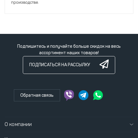
производстве.
Подпишитесь и получайте больше скидок на весь
ассортимент наших товаров!
ПОДПИСАТЬСЯ НА РАССЫЛКУ
Обратная связь
О компании