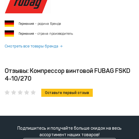
Германия
- родина бренда
Германия
- страна производитель
Смотреть все товары бренда
Отзывы: Компрессор винтовой FUBAG FSKD
4-10/270
Оставьте первый отзыв
Подпишитесь и получайте больше скидок на весь
ассортимент наших товаров!