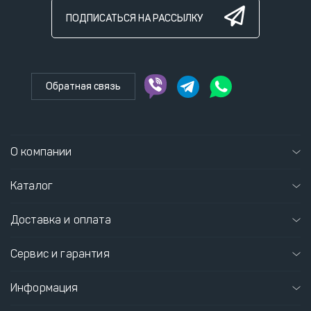
ПОДПИСАТЬСЯ НА РАССЫЛКУ
Обратная связь
О компании
Каталог
Доставка и оплата
Сервис и гарантия
Информация