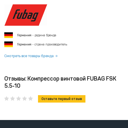
Германия
- родина бренда
Германия
- страна производитель
Смотреть все товары бренда
Отзывы: Компрессор винтовой FUBAG FSK
5.5-10
Оставьте первый отзыв