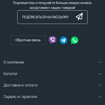
Подпишитесь и получайте больше скидок на весь
ассортимент наших товаров!
ПОДПИСАТЬСЯ НА РАССЫЛКУ
Обратная связь
О компании
Каталог
Доставка и оплата
Сервис и гарантия