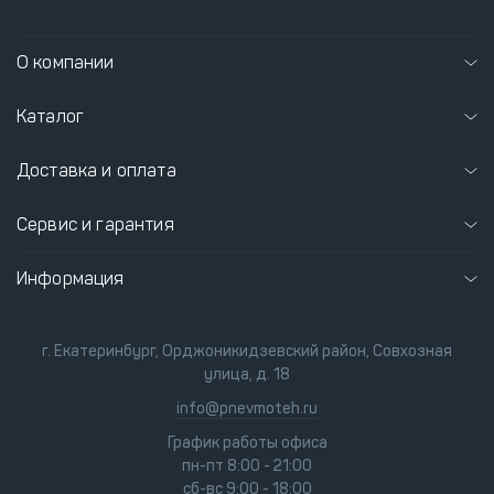
О компании
Каталог
Доставка и оплата
Сервис и гарантия
Информация
г. Екатеринбург, Орджоникидзевский район, Совхозная
улица, д. 18
info@pnevmoteh.ru
График работы офиса
пн-пт 8:00 - 21:00
сб-вс 9:00 - 18:00