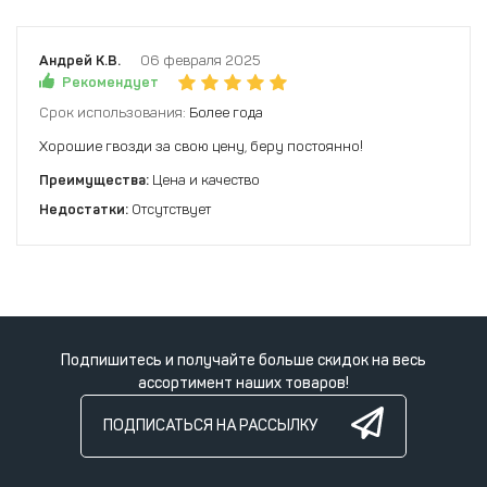
Андрей К.В.
06 февраля 2025
Рекомендует
Срок использования:
Более года
Хорошие гвозди за свою цену, беру постоянно!
Преимущества:
Цена и качество
Недостатки:
Отсутствует
Подпишитесь и получайте больше скидок на весь
ассортимент наших товаров!
ПОДПИСАТЬСЯ НА РАССЫЛКУ