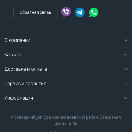
Обратная связь
О компании
Каталог
Доставка и оплата
Сервис и гарантия
Информация
г. Екатеринбург, Орджоникидзевский район, Совхозная
улица, д. 18